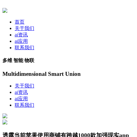
首页
关于我们
ai资讯
ai应用
联系我们
多维 智能 物联
Multidimensional Smart Union
关于我们
ai资讯
ai应用
联系我们
透露当前苹果使用商铺有跨越1000款加强现实app