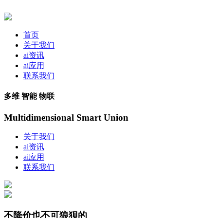
首页
关于我们
ai资讯
ai应用
联系我们
多维 智能 物联
Multidimensional Smart Union
关于我们
ai资讯
ai应用
联系我们
不降价也不可狼狈的