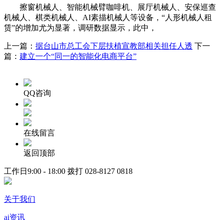
擦窗机械人、智能机械臂咖啡机、展厅机械人、安保巡查
机械人、棋类机械人、AI素描机械人等设备，“人形机械人租
赁”的增加尤为显著，调研数据显示，此中，
上一篇：
据台山市总工会下层扶植宣教部相关担任人透
下一
篇：
建立一个“同一的智能化电商平台”
QQ咨询
在线留言
返回顶部
工作日9:00 - 18:00 拨打
028-8127 0818
关于我们
ai资讯