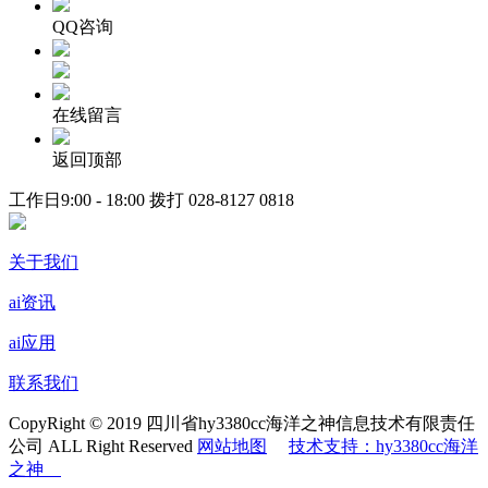
QQ咨询
在线留言
返回顶部
工作日9:00 - 18:00 拨打
028-8127 0818
关于我们
ai资讯
ai应用
联系我们
CopyRight © 2019 四川省hy3380cc海洋之神信息技术有限责任
公司 ALL Right Reserved
网站地图
技术支持：hy3380cc海洋
之神