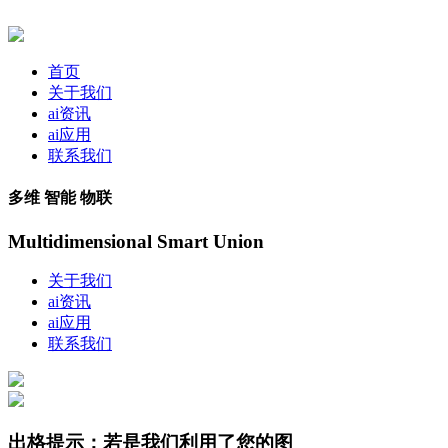
首页
关于我们
ai资讯
ai应用
联系我们
多维 智能 物联
Multidimensional Smart Union
关于我们
ai资讯
ai应用
联系我们
出格提示：若是我们利用了您的图