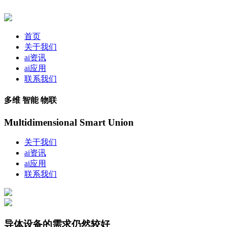
首页
关于我们
ai资讯
ai应用
联系我们
多维 智能 物联
Multidimensional Smart Union
关于我们
ai资讯
ai应用
联系我们
导体设备的需求仍然较好