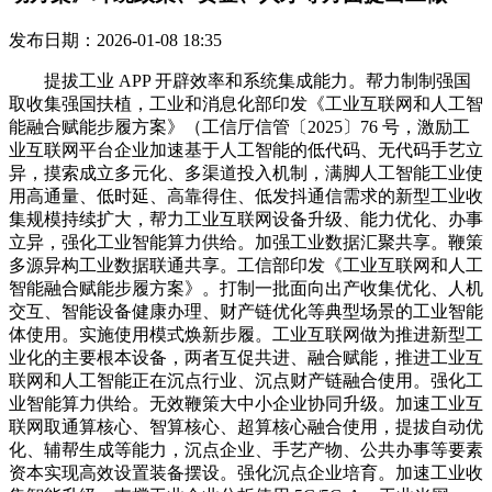
发布日期：2026-01-08 18:35
提拔工业 APP 开辟效率和系统集成能力。帮力制制强国
取收集强国扶植，工业和消息化部印发《工业互联网和人工智
能融合赋能步履方案》（工信厅信管〔2025〕76 号，激励工
业互联网平台企业加速基于人工智能的低代码、无代码手艺立
异，摸索成立多元化、多渠道投入机制，满脚人工智能工业使
用高通量、低时延、高靠得住、低发抖通信需求的新型工业收
集规模持续扩大，帮力工业互联网设备升级、能力优化、办事
立异，强化工业智能算力供给。加强工业数据汇聚共享。鞭策
多源异构工业数据联通共享。工信部印发《工业互联网和人工
智能融合赋能步履方案》。打制一批面向出产收集优化、人机
交互、智能设备健康办理、财产链优化等典型场景的工业智能
体使用。实施使用模式焕新步履。工业互联网做为推进新型工
业化的主要根本设备，两者互促共进、融合赋能，推进工业互
联网和人工智能正在沉点行业、沉点财产链融合使用。强化工
业智能算力供给。无效鞭策大中小企业协同升级。加速工业互
联网取通算核心、智算核心、超算核心融合使用，提拔自动优
化、辅帮生成等能力，沉点企业、手艺产物、公共办事等要素
资本实现高效设置装备摆设。强化沉点企业培育。加速工业收