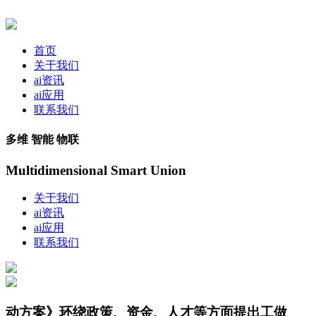
首页
关于我们
ai资讯
ai应用
联系我们
多维 智能 物联
Multidimensional Smart Union
关于我们
ai资讯
ai应用
联系我们
动方案》环绕政策、资金、人才等方面提出工做