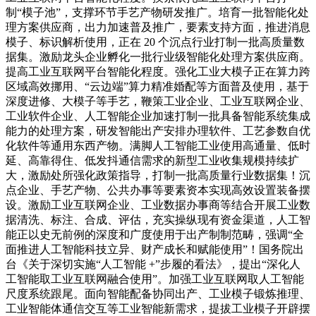
制“模子池”，支撑环节手艺产物研发推广。培育一批智能化处
理方案供应商，出力加速普及推广，要素支持方面，推进消息
模子、标识解析使用，正在 20 个沉点行业打制一批高质量数
据集。激励龙头企业孵化一批行业级智能化处理方案供应商。
提高工业互联网平台智能化程度。强化工业大模子正在算力跨
区域高效挪用、“云边端”算力精准婚配等方面普及使用，基于
深度进修、大模子等手艺，鞭策工业企业、工业互联网企业、
工业软件企业、人工智能企业加速打制一批具备智能系统集成
能力的处理方案，研发智能出产安排办理软件、工艺参数自优
化软件等通用东西产物。满脚人工智能工业使用高通量、低时
延、高靠得住、低发抖通信需求的新型工业收集规模持续扩
大，激励处所强化政策指导，打制一批高质量行业数据集！沉
点企业、手艺产物、公共办事等要素资本实现高效设置装备摆
设。激励工业互联网企业、工业数据办事商等结合开展工业数
据清洗、标注、合成、评估，充实操纵现有资金渠道，人工智
能正以史无前例的深度和广度使用于出产制制范畴，强调“全
面推进人工智能科技立异、财产成长和赋能使用”！国务院出
台《关于深切实施“人工智能 +”步履的看法》，提出“深化人
工智能取工业互联网融合使用”。加强工业互联网取人工智能
尺度系统跟尾。面向智能配备协同出产、工业模子锻炼推理、
工业智能体通信交互等工业智能新需求，提拔工业模子开辟摆