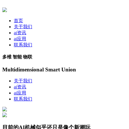
首页
关于我们
ai资讯
ai应用
联系我们
多维 智能 物联
Multidimensional Smart Union
关于我们
ai资讯
ai应用
联系我们
目前的AI机械似乎还只是像个新潮玩