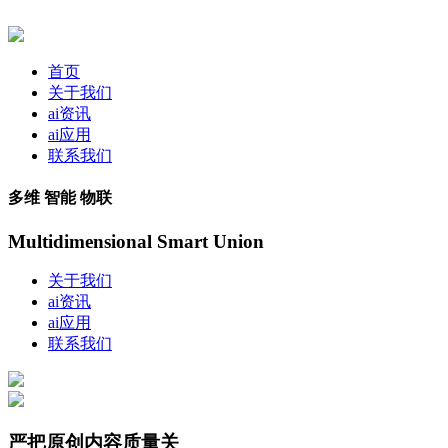
首页
关于我们
ai资讯
ai应用
联系我们
多维 智能 物联
Multidimensional Smart Union
关于我们
ai资讯
ai应用
联系我们
严把原创内容质量关