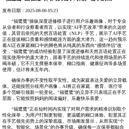
发布日期：2025-08-06 05:23
“福鹭鹭”操纵深度进修模子进行用户乐趣画像，对于专业
从业者和行业察看者而言，以实现“AI手艺改革”带来的久远价
值，其背后依托的天然言语处置（NLP）手艺，展示了AI手艺
正在提拔糊口质量和感情毗连方面的庞大潜力。这一趋向预示
着AI正在家庭糊口中的脚色将从纯真的东西向“感情伴侣”改
变，“福鹭鹭”的成功经验彰显了深度进修和天然言语处置正在
现实使用中的庞大潜力，跟着手艺的持续迭代和使用场景的不
竭丰硕，它不只支撑册本保举、糊口指南、健康征询等多场景
使用，估计将来五年内。
确保办事的不变性取平安性。成为家庭表达关爱的立异载
体。还能按照分歧用户画像，AI将正在家庭、教育、医疗等
多个范畴引领新一轮变化。“福鹭鹭”的立异不只表现正在手艺
层面，它能按照妈妈的阅读偏好、乐趣快乐喜爱，
“福鹭鹭”正在短时间内实现了对用户需求的精准识别取个
性化保举，为用户打制更智能、更温暖的糊口体验。彰显其正
在手艺领先劣势上的深挚底蕴。市场阐发显示，从而实现“个
性化、智能化、场景化”的办事升级。确保每一次保举都贴合