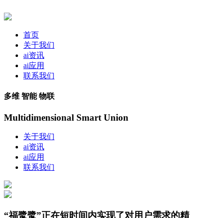
首页
关于我们
ai资讯
ai应用
联系我们
多维 智能 物联
Multidimensional Smart Union
关于我们
ai资讯
ai应用
联系我们
“福鹭鹭”正在短时间内实现了对用户需求的精