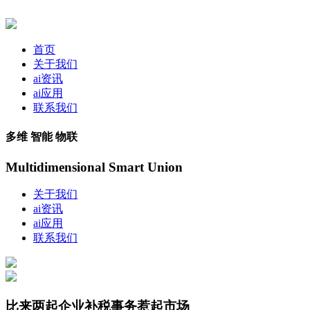
首页
关于我们
ai资讯
ai应用
联系我们
多维 智能 物联
Multidimensional Smart Union
关于我们
ai资讯
ai应用
联系我们
比来两起企业补税事务惹起市场