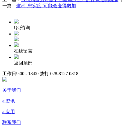
一篇：
这种“忠实度”可能会变得愈加
QQ咨询
在线留言
返回顶部
工作日9:00 - 18:00 拨打
028-8127 0818
关于我们
ai资讯
ai应用
联系我们