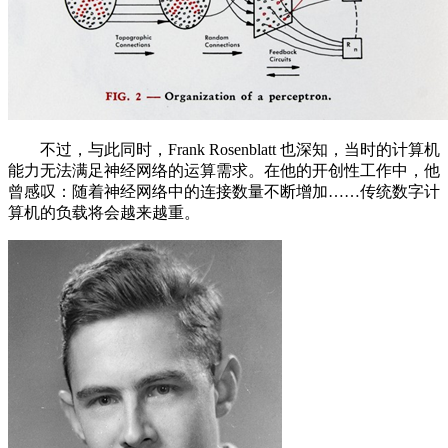
不过，与此同时，Frank Rosenblatt 也深知，当时的计算机
能力无法满足神经网络的运算需求。在他的开创性工作中，他
曾感叹：随着神经网络中的连接数量不断增加……传统数字计
算机的负载将会越来越重。