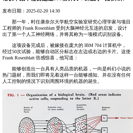
发布日期：2025-02-20 14:30
那一年，时任康奈尔大学航空实验室研究心理学家与项目
工程师的 Frank Rosenblatt 受到大脑神经元互连的启发，设计
出了第一个人工神经网络，并将其称为一项模式识别设备。
这项设备完成后，被嫁接在庞大的 IBM 704 计算机中，
经过50次试验，能够自动区分标志在左边或右边的卡片。这使
Frank Rosenblatt 倍感惊喜，他写道：
能够创造出一台具有人类品质的机器，一向是科幻小说的
热门题材，而我们即将见着这样一台能够感知、并在没有任何
人工控制的情况下识别周围环境的机器的诞生。