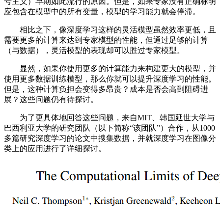
号主义）早期如此流行的原因。但是，如果专家没有正确标明
应包含在模型中的所有变量，模型的学习能力就会停滞。
相比之下，像深度学习这样的灵活模型虽然效率更低，且
需要更多的计算来达到专家模型的性能，但通过足够的计算
（与数据），灵活模型的表现却可以胜过专家模型。
显然，如果你使用更多的计算能力来构建更大的模型，并
使用更多数据训练模型，那么你就可以提升深度学习的性能。
但是，这种计算负担会变得多昂贵？成本是否会高到阻碍进
展？这些问题仍有待探讨。
为了更具体地回答这些问题，来自MIT、韩国延世大学与
巴西利亚大学的研究团队（以下简称“该团队”）合作，从1000
多篇研究深度学习的论文中搜集数据，并就深度学习在图像分
类上的应用进行了详细探讨。