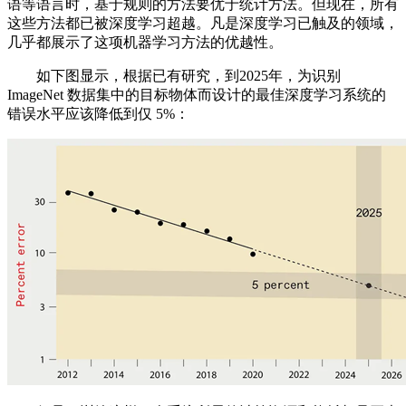
语等语言时，基于规则的方法要优于统计方法。但现在，所有
这些方法都已被深度学习超越。凡是深度学习已触及的领域，
几乎都展示了这项机器学习方法的优越性。
如下图显示，根据已有研究，到2025年，为识别
ImageNet 数据集中的目标物体而设计的最佳深度学习系统的
错误水平应该降低到仅 5%：