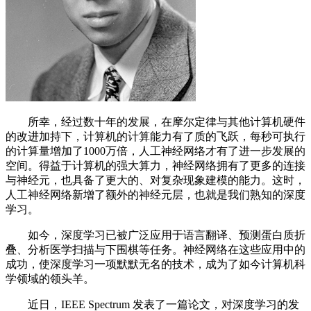
所幸，经过数十年的发展，在摩尔定律与其他计算机硬件
的改进加持下，计算机的计算能力有了质的飞跃，每秒可执行
的计算量增加了1000万倍，人工神经网络才有了进一步发展的
空间。得益于计算机的强大算力，神经网络拥有了更多的连接
与神经元，也具备了更大的、对复杂现象建模的能力。这时，
人工神经网络新增了额外的神经元层，也就是我们熟知的深度
学习。
如今，深度学习已被广泛应用于语言翻译、预测蛋白质折
叠、分析医学扫描与下围棋等任务。神经网络在这些应用中的
成功，使深度学习一项默默无名的技术，成为了如今计算机科
学领域的领头羊。
近日，IEEE Spectrum 发表了一篇论文，对深度学习的发