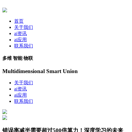
首页
关于我们
ai资讯
ai应用
联系我们
多维 智能 物联
Multidimensional Smart Union
关于我们
ai资讯
ai应用
联系我们
错误率减半需要超过500倍算力！深度学习的未来