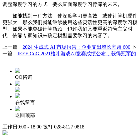
调整深度学习的方式，要么直面深度学习停滞的未来。
如能找到一种方法，使深度学习更高效，或使计算机硬件
更强大，那么我们就能继续使用这些灵活性更高的深度学习模
型。如果不能突破计算瓶颈，也许我们又要重返符号主义时
代，依靠专家知识来确定模型需要学习的内容了。
上一篇：
2024 生成式 AI 市场报告：企业支出增长率超 600
下
一篇：
IEEE CoG 2021格斗游戏AI竞赛成绩公布，获得冠军的
QQ咨询
在线留言
返回顶部
工作日9:00 - 18:00 拨打
028-8127 0818