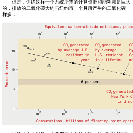
但是，训练这样一个系统所需的计算资源和能耗却是巨大
的，排放的二氧化碳大约与纽约市一个月所产生的二氧化碳一
样多：