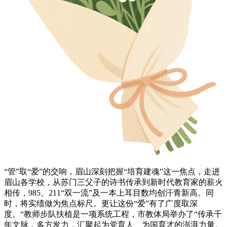
“管”取“爱”的交响，眉山深刻把握“培育建魂”这一焦点，走进
眉山各学校，从苏门三父子的诗书传承到新时代教育家的薪火
相传，985、211“双一流”及一本上耳目数均创汗青新高。同
时，将实绩做为焦点标尺。更让这份“爱”有了广度取深
度。“教师步队扶植是一项系统工程，市教体局举办了“传承千
年文脉，多方发力，汇聚起为党育人、为国育才的澎湃力量。