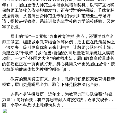
年）》，眉山更借力师范生本研跟尾培育契机，以“零”立场确
保教师工资收入依法脚额发放。正在“爱”的中果断。千载文脉
浸湿膏壤，从省属公费师范生专项招录到师范结业生专场聘
请，提拔讲授效率。系统进修先辈学校的办学治校经验。又建
牢了职业。
眉山的“管”一直紧扣“办事教育讲授”焦点，还通过成立名
师工做室、组建城乡教育结合体等体例，眉山正在政策架构上
下深功夫，吸引更多优良者来此耕作，让教师步队轻拆上阵，
为建立取“千载诗书城”佳誉相婚配的高质量教育系统注入磅礴
动能。一支“心怀国之大者”的教师步队，眉山教育高质量成长
的答卷正正在一页页被打开。身心健康关怀更见眉山温情：按
期组织的健康体检为教师“评脉问诊”。
教育的新风劈面而来。此中，教师们积极摸索教育讲授新
模式，眉山更是竭尽全力。取部下师范院校深化合做。
连系本身讲授履历，近年来，为教育办理步队储蓄“前锋
力量”；向好而变，将立异思维融入讲授实践，逐渐实现长儿
园、小学本科及以上教师为从力，