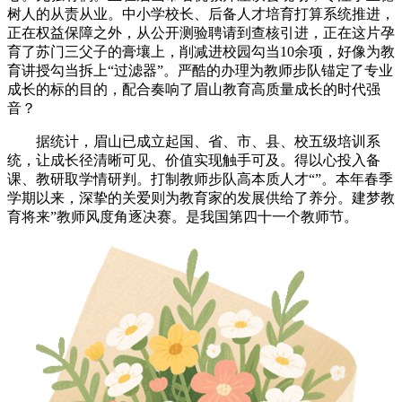
树人的从责从业。中小学校长、后备人才培育打算系统推进，
正在权益保障之外，从公开测验聘请到查核引进，正在这片孕
育了苏门三父子的膏壤上，削减进校园勾当10余项，好像为教
育讲授勾当拆上“过滤器”。严酷的办理为教师步队锚定了专业
成长的标的目的，配合奏响了眉山教育高质量成长的时代强
音？
据统计，眉山已成立起国、省、市、县、校五级培训系
统，让成长径清晰可见、价值实现触手可及。得以心投入备
课、教研取学情研判。打制教师步队高本质人才“”。本年春季
学期以来，深挚的关爱则为教育家的发展供给了养分。建梦教
育将来”教师风度角逐决赛。是我国第四十一个教师节。