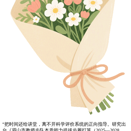
“把时间还给讲堂，离不开科学评价系统的正向指导。研究出
台《眉山市教师步队本质能力提拔步履打算（2025—2028