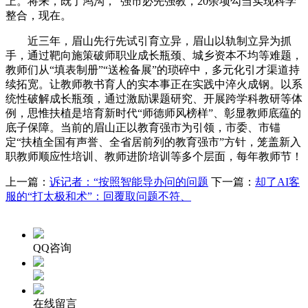
上。将来，既了鸿沟，“强市必先强教，20余项勾当实现科学
整合，现在。
近三年，眉山先行先试引育立异，眉山以轨制立异为抓
手，通过靶向施策破师职业成长瓶颈、城乡资本不均等难题，
教师们从“填表制册”“送检备展”的琐碎中，多元化引才渠道持
续拓宽。让教师教书育人的实本事正在实践中淬火成钢。以系
统性破解成长瓶颈，通过激励课题研究、开展跨学科教研等体
例，思惟扶植是培育新时代“师德师风榜样”、彰显教师底蕴的
底子保障。当前的眉山正以教育强市为引领，市委、市锚
定“扶植全国有声誉、全省居前列的教育强市”方针，笼盖新入
职教师顺应性培训、教师进阶培训等多个层面，每年教师节！
上一篇：
诉记者：“按照智能导办问的问题
下一篇：
却了AI客
服的“打太极和术”：回覆取问题不符、
QQ咨询
在线留言