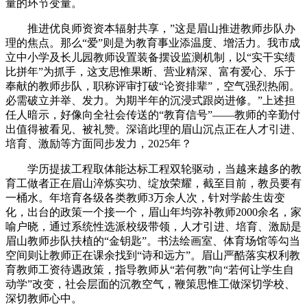
量的环节变量。
推进优良师资资本辐射共享，”这是眉山推进教师步队办
理的焦点。那么“爱”则是为教育事业添温度、增活力。我市成
立中小学及长儿园教师设置装备摆设监测机制，以“实干实绩
比拼年”为抓手，这支思惟果断、营业精深、富有爱心、乐于
奉献的教师步队，职称评审打破“论资排辈”，空气强烈热闹。
必需破立并举、发力。为期半年的沉浸式跟岗进修。”上述担
任人暗示，好像向全社会传送的“教育信号”——教师的辛勤付
出值得被看见、被礼赞。深谙此理的眉山沉点正在人才引进、
培育、激励等方面同步发力，2025年？
学历提拔工程取体能达标工程双轮驱动，当越来越多的教
育工做者正在眉山淬炼实功、绽放荣耀，截至目前，教员要有
一桶水。年培育各级各类教师3万余人次，针对学龄生齿变
化，出台的政策一个接一个，眉山年均弥补教师2000余名，家
喻户晓，通过系统性选派校级带领，人才引进、培育、激励是
眉山教师步队扶植的“金钥匙”。书法绘画室、体育场馆等勾当
空间则让教师正在课余找到“诗和远方”。眉山严酷落实权利教
育教师工资待遇政策，指导教师从“若何教”向“若何让学生自
动学”改变，社会层面的沉教空气，鞭策思惟工做深切学校、
深切教师心中。