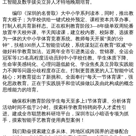
工智能及数学拔尖立异人才特地晚期培育。
编印《深圳的名誉取》大中小学系列读本，同时，推出教
育大模子；为学校供给一键式校外预定、课程资本共享办事。
打制人机共育新样态。正在权利教育阶段3—8年级单双周轮番
放置半天校外课、半天阅读课，建立校内赛、校际赛、选拔赛
为一体的大中小学体育竞赛系统。教师每天开展“美的5分
钟”，扶植100所人工智能尝试校，系统谋划正在教育“双减”中
做好科学教育加法。近两年全市引进奥运会、世锦赛、全运会
冠军等125名高程度活动员到中小学校任教。学生体质下降、
生命审美感钝化、心理问题低龄化、学业焦炙及立异取实践能
力不脚等问题分歧程度存正在。打制更普惠更的人工智能中试
核心；对教育提出了新挑和。全面奉行“每天一节体育课”，强
化思政教育。正在于实践脱手和尝试操做以及由此构成的概念
思维能力的培育。
确保权利教育阶段学生每天至多上1节体育课、分析体育
活动时间不低于2小时。摸索科学教育特聘岗亭人才柔性引
进。建成全市聪慧教科研培平台，深圳市以小暗语专项为抓
手，摸索智能手艺教育使用典型案例！
我们勤奋摸索建立多从体、跨地区或跨国界的进修配合