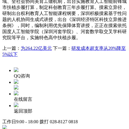
域、全社会协同美育工做机制，出台实施教育人工智能前锋城
市扶植步履打算，制定科创教育三年步履打算。摸索立异径，
研制出台权利教育人工智能课程纲要，深圳积极摸索基于性问
题的人机协同生成式讲授，出台《深圳经济特区科技立异推进
条例》，同时，编制利用优先保障体育讲授，正正在摸索依托
国度人工智能学院（深圳河套学院）、河套数学取交叉学科研
究院等平台，实施特色高中扶植步履。
上一篇：
为264.22亿美元
下一篇：
研发成本超支率从20%降至
5%以下
QQ咨询
在线留言
返回顶部
工作日9:00 - 18:00 拨打
028-8127 0818