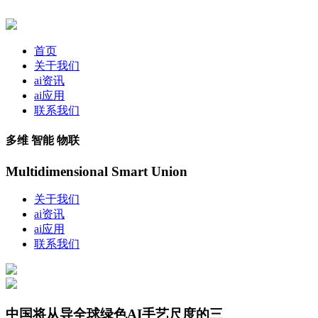
首页
关于我们
ai资讯
ai应用
联系我们
多维 智能 物联
Multidimensional Smart Union
关于我们
ai资讯
ai应用
联系我们
中国将从导全球绿色AI手艺尺度的三