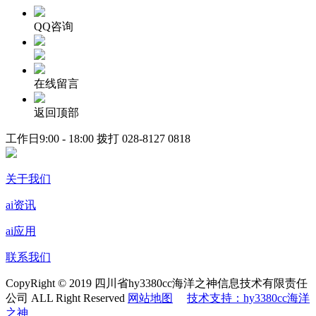
QQ咨询
在线留言
返回顶部
工作日9:00 - 18:00 拨打
028-8127 0818
关于我们
ai资讯
ai应用
联系我们
CopyRight © 2019 四川省hy3380cc海洋之神信息技术有限责任
公司 ALL Right Reserved
网站地图
技术支持：hy3380cc海洋
之神