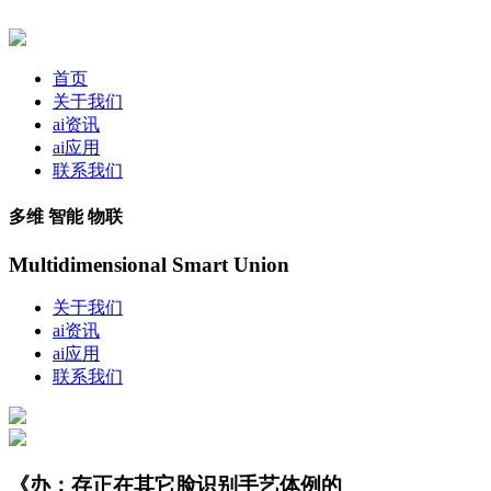
首页
关于我们
ai资讯
ai应用
联系我们
多维 智能 物联
Multidimensional Smart Union
关于我们
ai资讯
ai应用
联系我们
《办：存正在其它脸识别手艺体例的