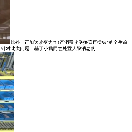
此外，正加速改变为“出产消费收受接管再操纵”的全生命
，针对此类问题，基于小我同意处置人脸消息的，