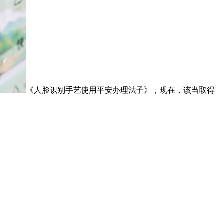
《人脸识别手艺使用平安办理法子》，现在，该当取得