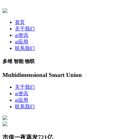
首页
关于我们
ai资讯
ai应用
联系我们
多维 智能 物联
Multidimensional Smart Union
关于我们
ai资讯
ai应用
联系我们
市值一夜蒸发721亿