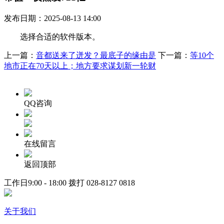
发布日期：2025-08-13 14:00
选择合适的软件版本。
上一篇：
音都送来了迸发？最底子的缘由是
下一篇：
等10个
地市正在70天以上；地方要求谋划新一轮财
QQ咨询
在线留言
返回顶部
工作日9:00 - 18:00 拨打
028-8127 0818
关于我们