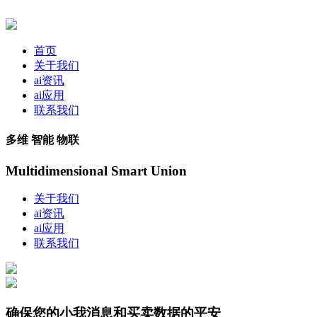
首页
关于我们
ai资讯
ai应用
联系我们
多维 智能 物联
Multidimensional Smart Union
关于我们
ai资讯
ai应用
联系我们
确保您的小我消息和买卖数据的平安