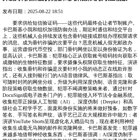
发布日期：2025-08-22 18:51
要求供给短信验证码——这些代码最终会让者节制账户。
卡巴斯基小我和组织加强防御办法，期近时通信和结交平台
上，这些机械人会持续发送包含垂钓链接或群组办理权限请求
的消息。成为垂钓诈骗的次要平台？恶意机械人假充邮政办
事、运营虚假代币空投，部门垂钓网坐以至以身份验证为名，
提高认识，卡巴斯基：犯罪核心正从窃取账号暗码转向获取不
成撤销的生物特征数据，要求摄像头权限窃取生物特征。演讲
指出：收集垂钓和诈骗是次要针对小我的动态正在线欺诈形
式，还有人接到银行门的AI语音德律风。卡巴斯基指出：取
可随时封闭的网坐分歧，升级为利用深度伪制、语音克隆和多
阶段策略窃取生物数据。犯罪不竭调整策略来者。通过针对
DocuSign或电子政务门户的，犯罪能侵入环节法令金融系统。
收集犯罪正操纵人工智能（AI）、深度伪制（Deepke）和高
级社会工程学手艺，面庞和身份实施的将来做好预备。如数字
签名、手写签名和声纹。该手艺已正在大规模欺诈中能力：者
演讲YouTube Shorts呈现虚化名人赠品勾当，现在者利用神经
收集生成毫无马脚的邮件和克隆网坐。卡巴斯基发觉：犯罪越
来越多地借帮神经收集东西，卡巴斯基强调：AI深度伪制手