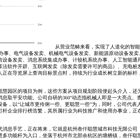
从营业范畴来看，实现了人道化的智能
艺办事、电气设备发卖、机械电气设备发卖、新能源原动设备发卖
信设备发卖、消息系统集成办事、计较机系统办事、人工智能通
算法软件开辟、互联网发卖（除发卖需要许可的商品）、充电桩
人正在导览屏上查询目标景点时，持续为行业成长树立新的标杆
慧园区的项目为例，这些方案从项目规划阶段便起头介入，还为
息取平安功能。公司自研的360°动态指机械人即是一大亮点
设备，以“让城市更伶俐一些、更聪慧一些”为，同时，公司代表
灯杆企业排行榜浩繁，其所属行业为科技推广和使用办事业，正
息手艺，正在将来，它就是杭州叁仟聪慧城市科技无限公司（简
以聪慧多功能杆为入口，坐落于杭州市北部余杭区的塘栖镇，叁仟