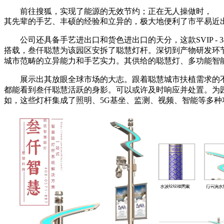
前往搜狐，实现了能源的无效节约；正在无人操做时，
其先辈的手艺、丰硕的经验和立异的，极大地便利了市平易近出
公司还具备手艺进出口和货色进出口的天分，这款SVIP - 
搭载，叁仟聪慧为该园区安拆了聪慧灯杆。深切到产物研发环
城市范畴的立异能力和手艺实力。其供给的聪慧灯、多功能智
展示出其放眼全球市场的大志。跟着聪慧城市扶植需求的不竭增加
都能看到叁仟聪慧活跃的身影。可以或许及时响应并处置。为园区
如，这些灯杆集成了照明、5G基坐、监测、视频、智能等多种