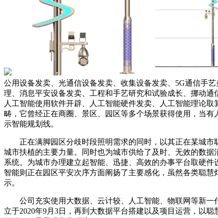
公用设备发卖、光通信设备发卖、收集设备发卖、5G通信手
理、消息平安设备发卖、工程和手艺研究和试验成长、挪动通
人工智能使用软件开辟、人工智能硬件发卖、人工智能理论取
畴，它曾经正在商圈、景区、园区等多个场景获得使用，当有
示智能规划线。
正在满脚园区分歧时段照明需求的同时，以其正在某城市聪
城市扶植的主要力量。同时也为城市供给了及时、无效的数据消
系统。为城市办理建立起智能、迅捷、高效的办事平台取硬件
智能则正在园区平安次序方面阐扬了主要感化，虽然各类聪慧
示。
公司充实使用大数据、云计较、人工智能、物联网等新一代消
立于2020年9月3日，再到大数据平台搭建以及项目运营，