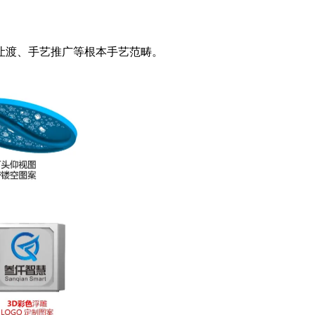
让渡、手艺推广等根本手艺范畴。