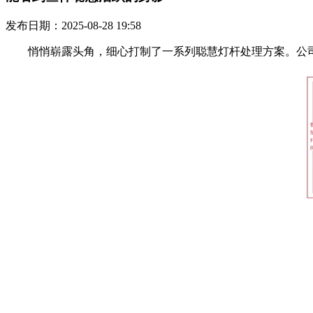
发布日期：2025-08-28 19:58
悄悄崭露头角，细心打制了一系列聪慧灯杆处理方案。公司