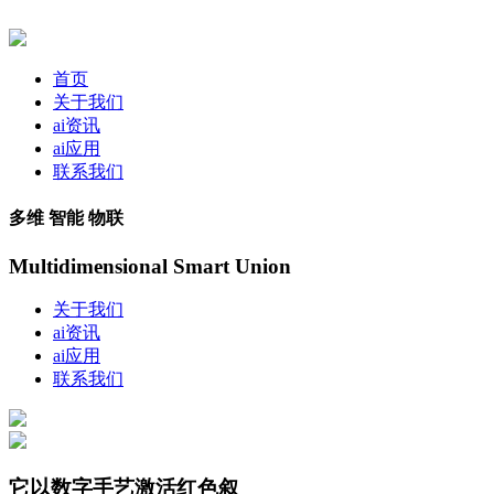
首页
关于我们
ai资讯
ai应用
联系我们
多维 智能 物联
Multidimensional Smart Union
关于我们
ai资讯
ai应用
联系我们
它以数字手艺激活红色叙