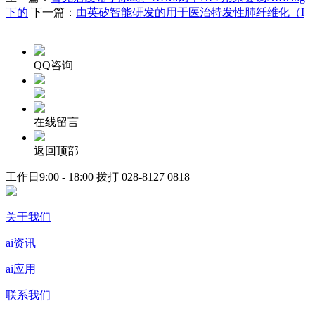
下的
下一篇：
由英矽智能研发的用于医治特发性肺纤维化（I
QQ咨询
在线留言
返回顶部
工作日9:00 - 18:00 拨打
028-8127 0818
关于我们
ai资讯
ai应用
联系我们