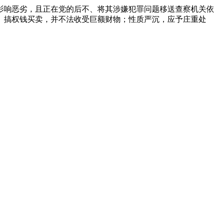
影响恶劣，且正在党的后不、将其涉嫌犯罪问题移送查察机关依
、搞权钱买卖，并不法收受巨额财物；性质严沉，应予庄重处