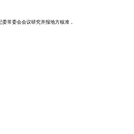
纪委常委会会议研究并报地方核准，