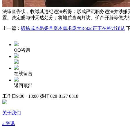
法审查告状，收缴其违纪违法所得；形成严沉职务违法并涉嫌
置。决定赐与钟天然处分；将地质查询拜访、矿产开辟等做为
上一篇：
锻炼成本昂扬且资本需求庞大Rokid正正在将计谋从
下
QQ咨询
在线留言
返回顶部
工作日9:00 - 18:00 拨打
028-8127 0818
关于我们
ai资讯