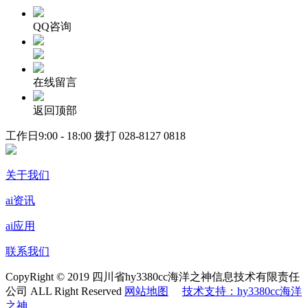
QQ咨询
在线留言
返回顶部
工作日9:00 - 18:00 拨打
028-8127 0818
关于我们
ai资讯
ai应用
联系我们
CopyRight © 2019 四川省hy3380cc海洋之神信息技术有限责任
公司 ALL Right Reserved
网站地图
技术支持：hy3380cc海洋
之神