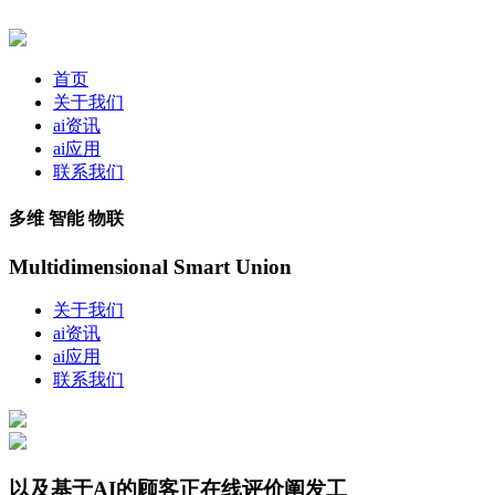
首页
关于我们
ai资讯
ai应用
联系我们
多维 智能 物联
Multidimensional Smart Union
关于我们
ai资讯
ai应用
联系我们
以及基于AI的顾客正在线评价阐发工